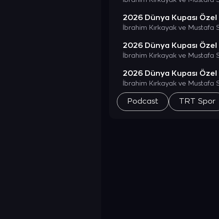
2026 Dünya Kupası Özel -
2026 Dünya Kupası Özel -
2026 Dünya Kupası Özel -
Podcast
TRT Spor