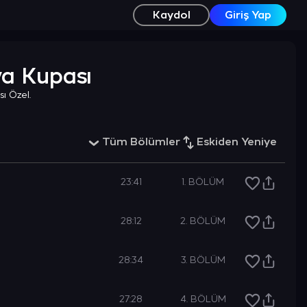
Kaydol
Giriş Yap
ya Kupası
ı Özel.
Tüm Bölümler
Eskiden Yeniye
23:41
1. BÖLÜM
28:12
2. BÖLÜM
28:34
3. BÖLÜM
27:28
4. BÖLÜM