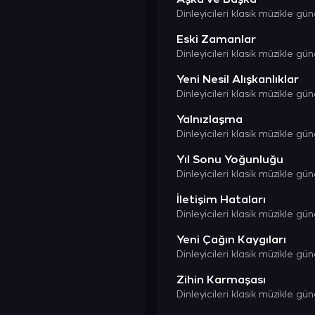
Eski Zamanlar
Yeni Nesil Alışkanlıklar
Yalnızlaşma
Yıl Sonu Yoğunluğu
İletişim Hataları
Yeni Çağın Kaygıları
Zihin Karmaşası