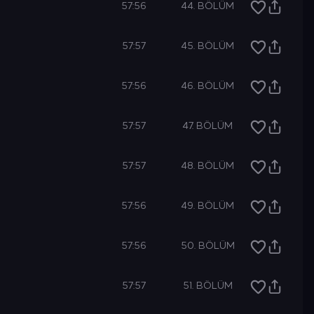
57:56
44. BÖLÜM
57:57
45. BÖLÜM
57:56
46. BÖLÜM
Şimdi Keşfet
57:57
47. BÖLÜM
57:57
48. BÖLÜM
57:56
49. BÖLÜM
57:56
50. BÖLÜM
57:57
51. BÖLÜM