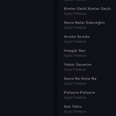
Kimler Geldi Kimler Geçti
Ajda Pekkan
Sana Neler Edeceğim
Ajda Pekkan
Arada Sırada
Ajda Pekkan
Hoşgör Sen
Ajda Pekkan
Yakar Geçerim
Ajda Pekkan
Sana Ne Kime Ne
Ajda Pekkan
Palavra Palavra
Ajda Pekkan
Son Yolcu
Ajda Pekkan