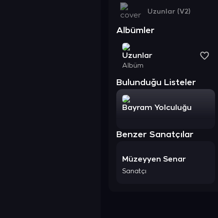
Uzunlar (V2)
Albümler
Uzunlar
Albüm
Bulunduğu Listeler
Bayram Yolculuğu
Benzer Sanatçılar
Müzeyyen Senar
Sanatçı