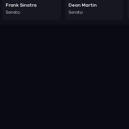
Frank Sinatra
Dean Martin
Sanatçı
Sanatçı