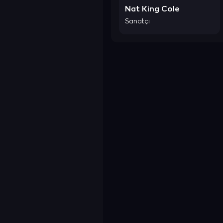
Nat King Cole
Sanatçı