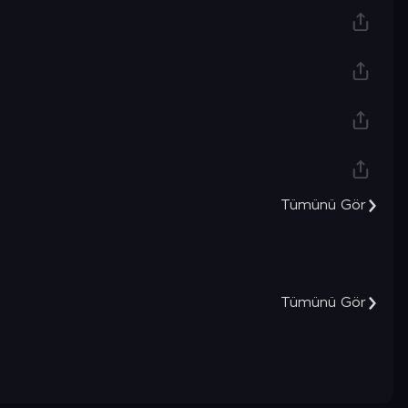
Şimdi Keşfet
Tümünü Gör
Tümünü Gör