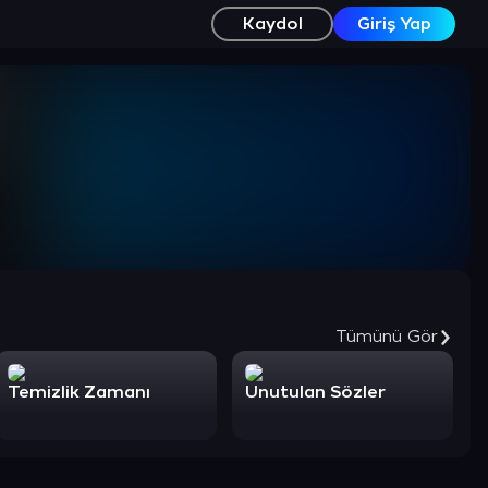
Kaydol
Giriş Yap
Tümünü Gör
Temizlik Zamanı
Unutulan Sözler