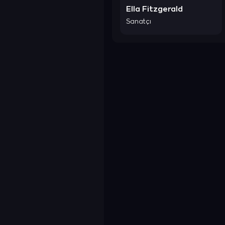
Ella Fitzgerald
Sanatçı