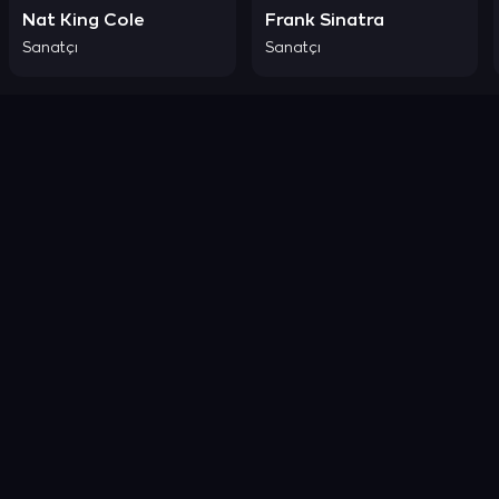
Nat King Cole
Frank Sinatra
Sanatçı
Sanatçı