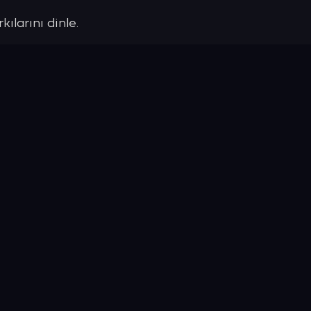
ılarını dinle.