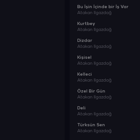
Bu İşin İçinde bir İş Var
Atakan Ilgazdağ
Kurtbey
Atakan Ilgazdağ
Dizdar
Atakan Ilgazdağ
Kişisel
Atakan Ilgazdağ
Kelleci
Atakan Ilgazdağ
Özel Bir Gün
Atakan Ilgazdağ
Deli
Atakan Ilgazdağ
Türksün Sen
Atakan Ilgazdağ