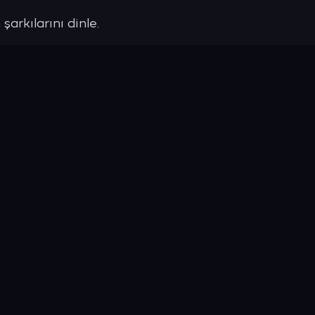
şarkılarını dinle.