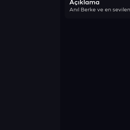
Açıklama
Anıl Berke ve en sevilen 