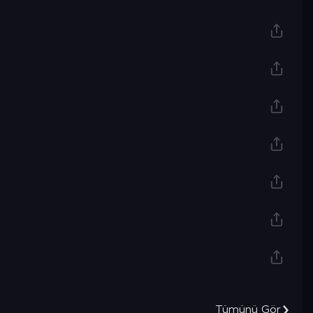
Tümünü Gör