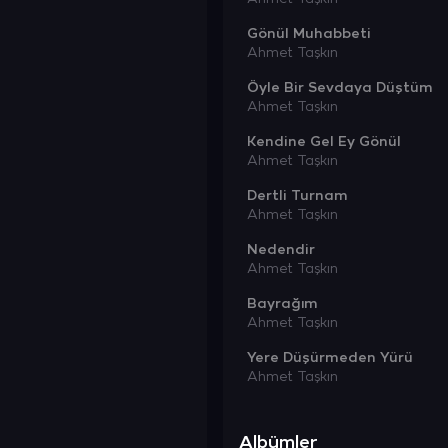
Gönül Muhabbeti
Ahmet Taşkın
Öyle Bir Sevdaya Düştüm
Ahmet Taşkın
Kendine Gel Ey Gönül
Ahmet Taşkın
Dertli Turnam
Ahmet Taşkın
Nedendir
Ahmet Taşkın
Bayrağım
Ahmet Taşkın
Yere Düşürmeden Yürü
Ahmet Taşkın
Albümler