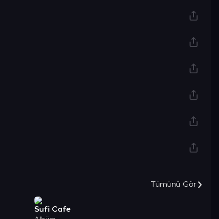
Tümünü Gör
Sufi Cafe