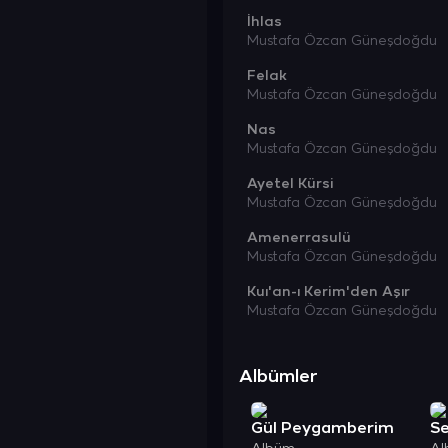
İhlas
Mustafa Özcan Güneşdoğdu
Felak
Mustafa Özcan Güneşdoğdu
Nas
Mustafa Özcan Güneşdoğdu
Ayetel Kürsi
Mustafa Özcan Güneşdoğdu
Amenerrasulü
Mustafa Özcan Güneşdoğdu
Kuı'an-ı Kerim'den Aşır
Mustafa Özcan Güneşdoğdu
Albümler
Gül Peygamberim
Se