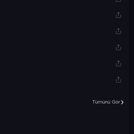
Tümünü Gör