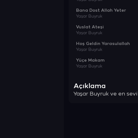
Bana Dost Allah Yeter
Yaşar Buyruk
Vuslat Ateşi
Yaşar Buyruk
Hoş Geldin Yarasulallah
Yaşar Buyruk
Yüçe Makam
Yaşar Buyruk
Açıklama
Yaşar Buyruk ve en sevile