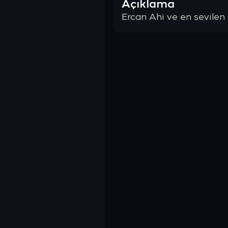
Açıklama
Ercan Ahi ve en sevilen ş