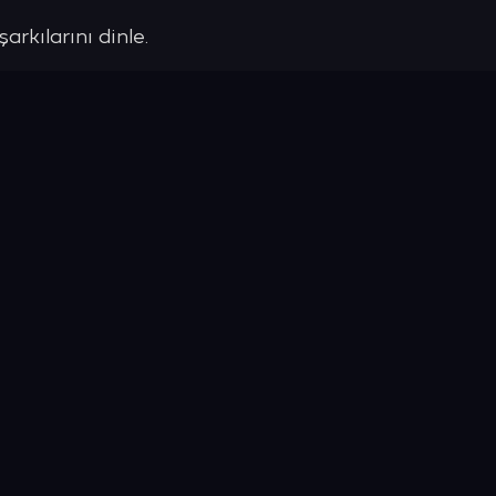
arkılarını dinle.